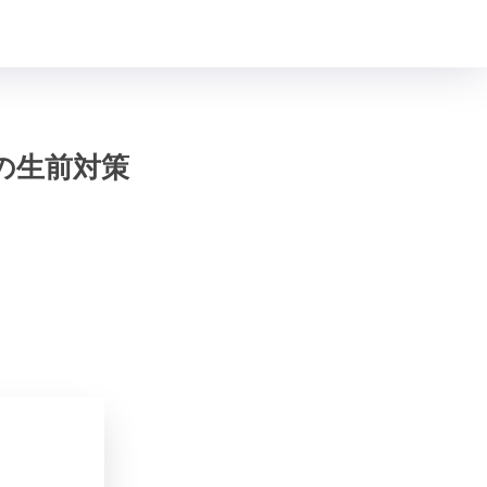
の生前対策