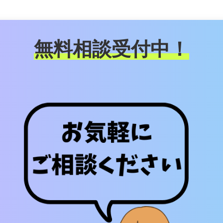
無料相談受付中！