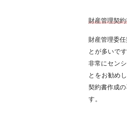
財産管理契約
財産管理委任
とが多いで
非常にセンシ
とをお勧め
契約書作成の
す。