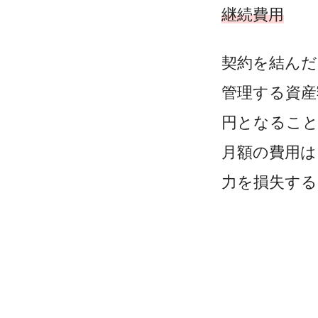
継続費用
契約を結んだ
管理する資産
円となるこ
月額の費用は
力を損失する