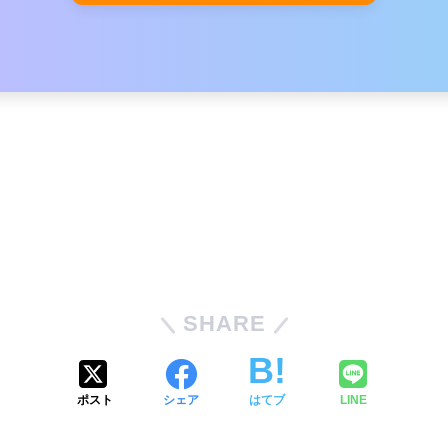
SHARE
ポスト
シェア
はてブ
LINE