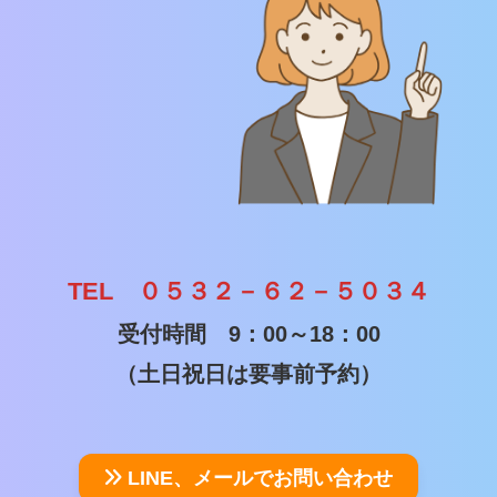
TEL ０５３２－６２－５０３４
受付時間 9：00～18：00
（土日祝日は要事前予約）
LINE、メールでお問い合わせ