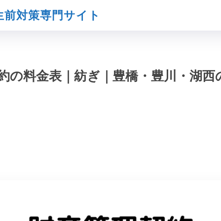
生前対策専門サイト
約の料金表｜紡ぎ｜豊橋・豊川・湖西