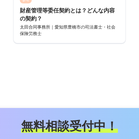
財産管理等委任契約とは？どんな内容
の契約？
太田合同事務所｜愛知県豊橋市の司法書士・社会
保険労務士
無料相談受付中！