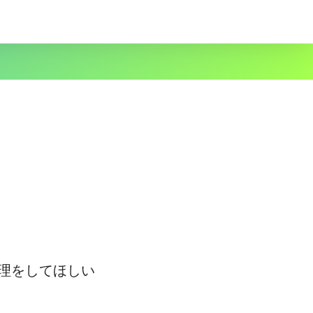
理をしてほしい