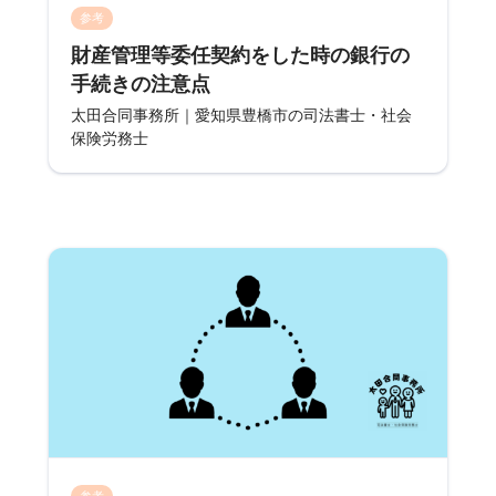
参考
財産管理等委任契約をした時の銀行の
手続きの注意点
太田合同事務所｜愛知県豊橋市の司法書士・社会
保険労務士
参考