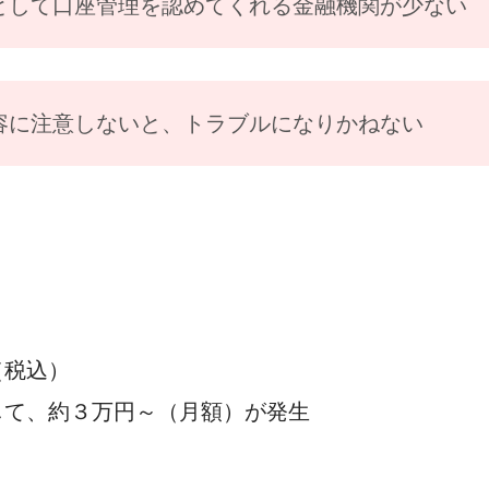
として口座管理を認めてくれる金融機関が少ない
容に注意しないと、トラブルになりかねない
（税込）
して、約３万円～（月額）が発生