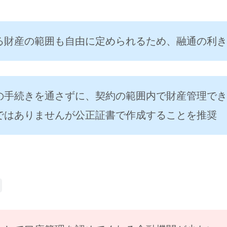
る財産の範囲も自由に定められるため、融通の利き
の手続きを通さずに、契約の範囲内で財産管理でき
ではありませんが公正証書で作成することを推奨