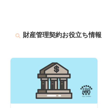
財産管理契約お役立ち情報